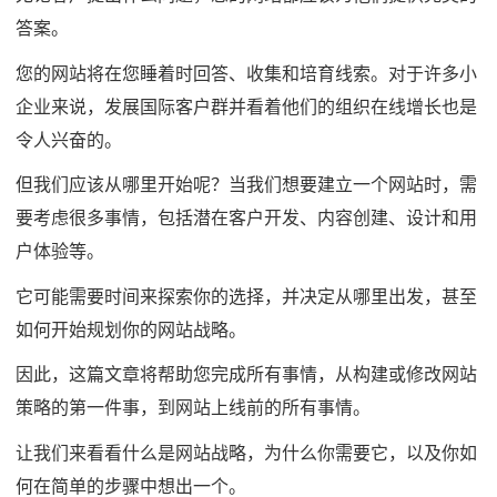
答案。
您的网站将在您睡着时回答、收集和培育线索。对于许多小
企业来说，发展国际客户群并看着他们的组织在线增长也是
令人兴奋的。
但我们应该从哪里开始呢？当我们想要建立一个网站时，需
要考虑很多事情，包括潜在客户开发、内容创建、设计和用
户体验等。
它可能需要时间来探索你的选择，并决定从哪里出发，甚至
如何开始规划你的网站战略。
因此，这篇文章将帮助您完成所有事情，从构建或修改网站
策略的第一件事，到网站上线前的所有事情。
让我们来看看什么是网站战略，为什么你需要它，以及你如
何在简单的步骤中想出一个。