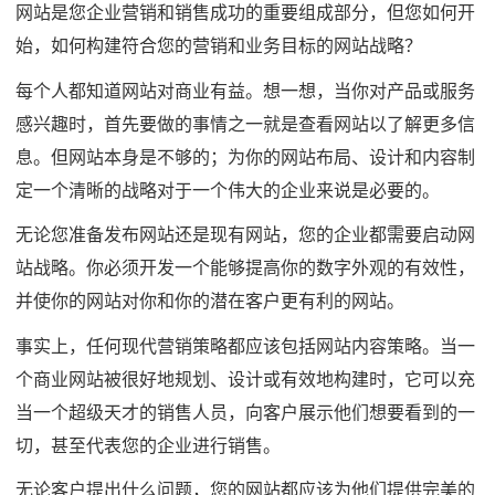
网站是您企业营销和销售成功的重要组成部分，但您如何开
始，如何构建符合您的营销和业务目标的网站战略？
每个人都知道网站对商业有益。想一想，当你对产品或服务
感兴趣时，首先要做的事情之一就是查看网站以了解更多信
息。但网站本身是不够的；为你的网站布局、设计和内容制
定一个清晰的战略对于一个伟大的企业来说是必要的。
无论您准备发布网站还是现有网站，您的企业都需要启动网
站战略。你必须开发一个能够提高你的数字外观的有效性，
并使你的网站对你和你的潜在客户更有利的网站。
事实上，任何现代营销策略都应该包括网站内容策略。当一
个商业网站被很好地规划、设计或有效地构建时，它可以充
当一个超级天才的销售人员，向客户展示他们想要看到的一
切，甚至代表您的企业进行销售。
无论客户提出什么问题，您的网站都应该为他们提供完美的