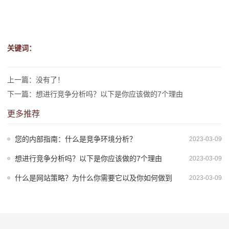
关键词：
上一篇：没有了！
下一篇：
想进行竞争分析吗？以下是你应该做的7个理由
更多推荐
您的内部指南：什么是竞争环境分析？
2023-03-09
想进行竞争分析吗？以下是你应该做的7个理由
2023-03-09
什么是网站策略？为什么你需要它以及你如何做到
2023-03-09