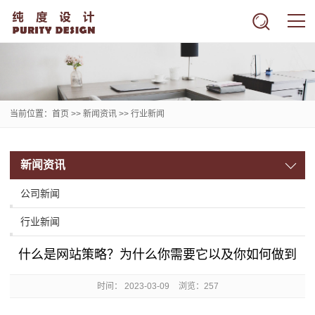
当前位置：
首页
>>
新闻资讯
>>
行业新闻
新闻资讯
公司新闻
行业新闻
什么是网站策略？为什么你需要它以及你如何做到
时间：
2023-03-09
浏览：257